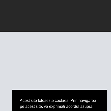
Acest site foloseste cookies. Prin navigarea
pe acest site, va exprimati acordul asupra