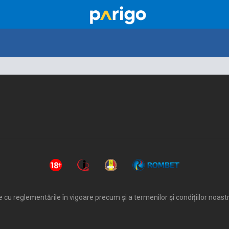
 cu reglementările în vigoare precum și a termenilor și condițiilor noastr