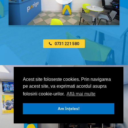
0731 221 580
Acest site foloseste cookies. Prin navigarea
pe acest site, va exprimati acordul asupra
folosirii cookie-urilor.
Află mai multe
Am înțeles!