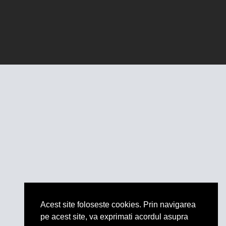
Acest site foloseste cookies. Prin navigarea
pe acest site, va exprimati acordul asupra