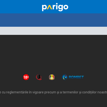
 cu reglementările în vigoare precum și a termenilor și condițiilor noastr